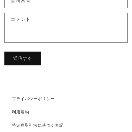
電話番号
コメント
送信する
プライバシーポリシー
利用規約
特定商取引法に基づく表記