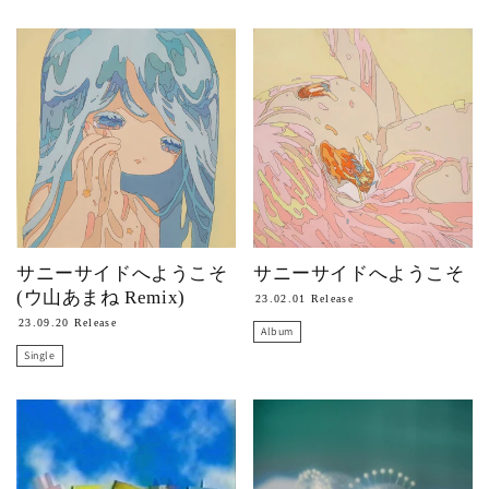
サニーサイドへようこそ
サニーサイドへようこそ
(ウ山あまね Remix)
23.02.01 Release
23.09.20 Release
Album
Single