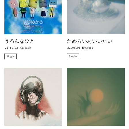
うろんなひと
ためらいあいいたい
22.11.02 Release
22.06.01 Release
Single
Single