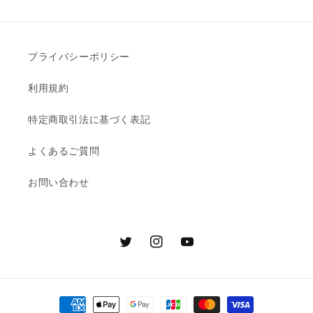
プライバシーポリシー
利用規約
特定商取引法に基づく表記
よくあるご質問
お問い合わせ
Twitter
Instagram
YouTube
決