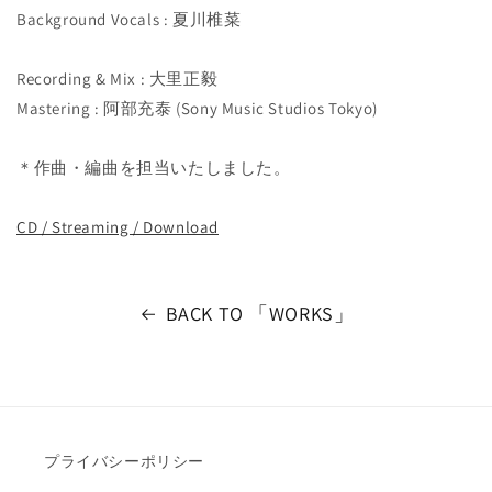
Background Vocals : 夏川椎菜
Recording & Mix : 大里正毅
Mastering : 阿部充泰 (Sony Music Studios Tokyo)
＊作曲・編曲を担当いたしました。
CD / Streaming / Download
BACK TO 「WORKS」
プライバシーポリシー