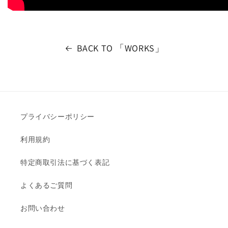
BACK TO 「WORKS」
プライバシーポリシー
利用規約
特定商取引法に基づく表記
よくあるご質問
お問い合わせ