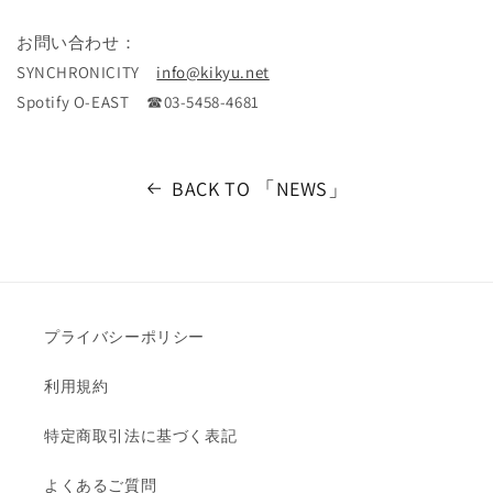
お問い合わせ：
SYNCHRONICITY
info@kikyu.net
Spotify O-EAST ☎03-5458-4681
BACK TO 「NEWS」
プライバシーポリシー
利用規約
特定商取引法に基づく表記
よくあるご質問