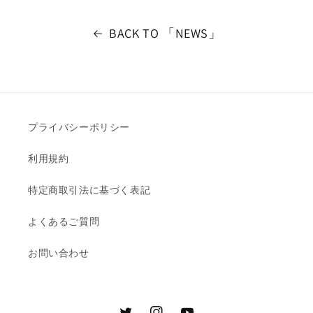
BACK TO 「NEWS」
プライバシーポリシー
利用規約
特定商取引法に基づく表記
よくあるご質問
お問い合わせ