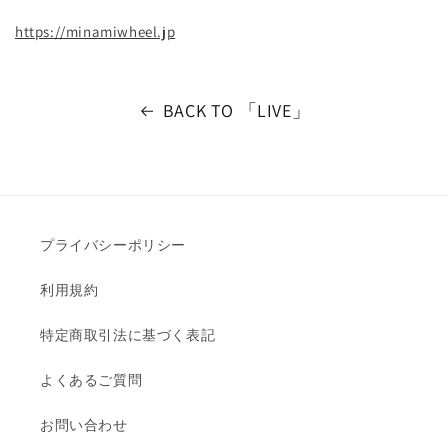
https://minamiwheel.jp
BACK TO 「LIVE」
プライバシーポリシー
利用規約
特定商取引法に基づく表記
よくあるご質問
お問い合わせ