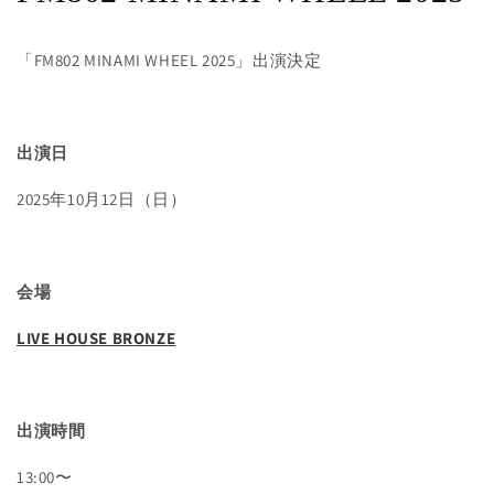
「FM802 MINAMI WHEEL 2025」出演決定
出演日
2025年10月12日（日）
会場
LIVE HOUSE BRONZE
出演時間
13:00〜