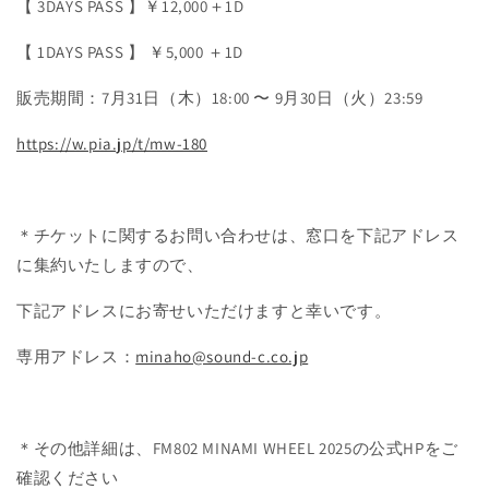
【 3DAYS PASS 】￥12,000＋1D
【 1DAYS PASS 】 ￥5,000 ＋1D
販売期間：7月31日（木）18:00 〜 9月30日（火）23:59
https://w.pia.jp/t/mw-180
＊チケットに関するお問い合わせは、窓口を下記アドレス
に集約いたしますので、
下記アドレスにお寄せいただけますと幸いです。
専用アドレス：
minaho@sound-c.co.jp
＊その他詳細は、FM802 MINAMI WHEEL 2025の公式HPをご
確認ください